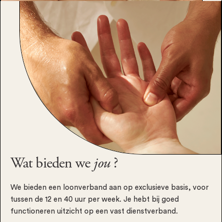
Wat bieden we
jou
?
We bieden een loonverband aan op exclusieve basis, voor
tussen de 12 en 40 uur per week. Je hebt bij goed
functioneren uitzicht op een vast dienstverband.