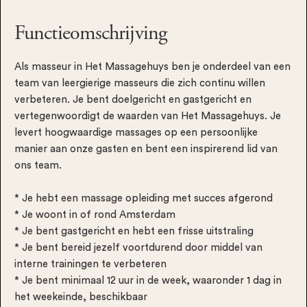
Functieomschrijving
Als masseur in Het Massagehuys ben je onderdeel van een
team van leergierige masseurs die zich continu willen
verbeteren. Je bent doelgericht en gastgericht en
vertegenwoordigt de waarden van Het Massagehuys. Je
levert hoogwaardige massages op een persoonlijke
manier aan onze gasten en bent een inspirerend lid van
ons team.
* Je hebt een massage opleiding met succes afgerond
* Je woont in of rond Amsterdam
* Je bent gastgericht en hebt een frisse uitstraling
* Je bent bereid jezelf voortdurend door middel van
interne trainingen te verbeteren
* Je bent minimaal 12 uur in de week, waaronder 1 dag in
het weekeinde, beschikbaar