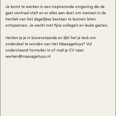
Je komt te werken in een inspirerende omgeving die de
gast centraal stelt en er alles aan doet om mensen in de
hectiek van het dagelijkse bestaan te kunnen laten
ontspannen. Je werkt met fijne collega’s en leuke gasten.
Herken je je in bovenstaande en lijkt het je leuk om
onderdeel te worden van Het Massagehuys? Vul
onderstaand formulier in of mail je CV naar:
werken@massagehuys.nl