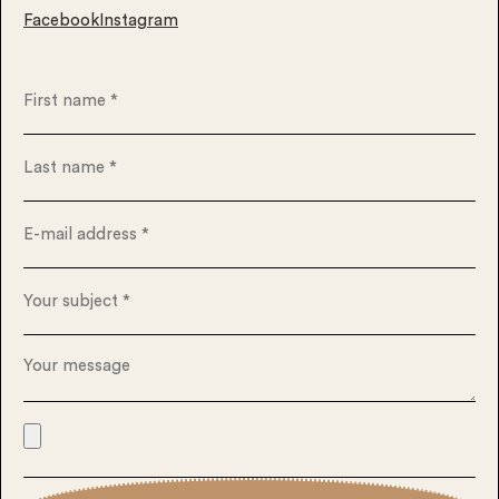
Facebook
Instagram