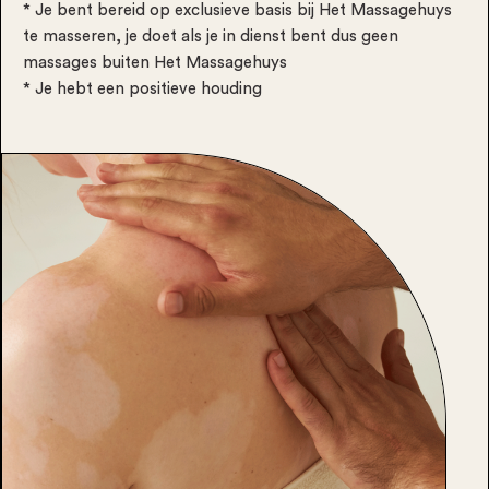
* Je bent bereid op exclusieve basis bij Het Massagehuys
te masseren, je doet als je in dienst bent dus geen
massages buiten Het Massagehuys
* Je hebt een positieve houding