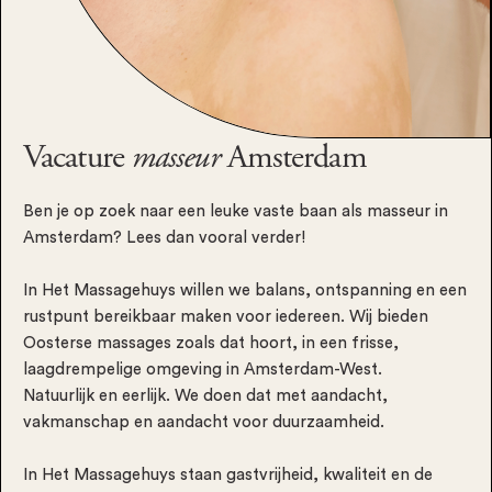
Vacature
masseur
Amsterdam
Ben je op zoek naar een leuke vaste baan als masseur in
Amsterdam? Lees dan vooral verder!
In Het Massagehuys willen we balans, ontspanning en een
rustpunt bereikbaar maken voor iedereen. Wij bieden
Oosterse massages zoals dat hoort, in een frisse,
laagdrempelige omgeving in Amsterdam-West.
Natuurlijk en eerlijk. We doen dat met aandacht,
vakmanschap en aandacht voor duurzaamheid.
In Het Massagehuys staan gastvrijheid, kwaliteit en de