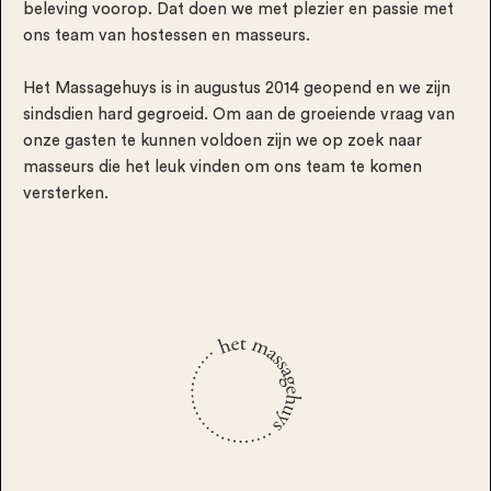
beleving voorop. Dat doen we met plezier en passie met
ons team van hostessen en masseurs.
Het Massagehuys is in augustus 2014 geopend en we zijn
sindsdien hard gegroeid. Om aan de groeiende vraag van
onze gasten te kunnen voldoen zijn we op zoek naar
masseurs die het leuk vinden om ons team te komen
versterken.