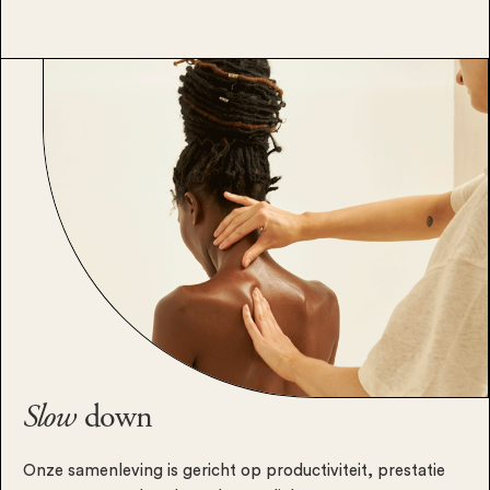
Slow
down
Onze samenleving is gericht op productiviteit, prestatie