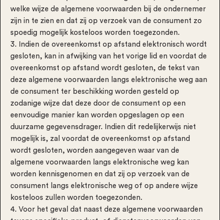
welke wijze de algemene voorwaarden bij de ondernemer
zijn in te zien en dat zij op verzoek van de consument zo
spoedig mogelijk kosteloos worden toegezonden.
3. Indien de overeenkomst op afstand elektronisch wordt
gesloten, kan in afwijking van het vorige lid en voordat de
overeenkomst op afstand wordt gesloten, de tekst van
deze algemene voorwaarden langs elektronische weg aan
de consument ter beschikking worden gesteld op
zodanige wijze dat deze door de consument op een
eenvoudige manier kan worden opgeslagen op een
duurzame gegevensdrager. Indien dit redelijkerwijs niet
mogelijk is, zal voordat de overeenkomst op afstand
wordt gesloten, worden aangegeven waar van de
algemene voorwaarden langs elektronische weg kan
worden kennisgenomen en dat zij op verzoek van de
consument langs elektronische weg of op andere wijze
kosteloos zullen worden toegezonden.
4. Voor het geval dat naast deze algemene voorwaarden