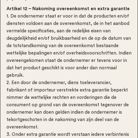
Artikel 12 – Nakoming overeenkomst en extra garantie
1. De ondernemer staat er voor in dat de producten en/of
diensten voldoen aan de overeenkomst, de in het aanbod
vermelde specificaties, aan de redelijke eisen van
deugdelijkheid en/of bruikbaarheid en de op de datum van
de totstandkoming van de overeenkomst bestaande
wettelijke bepalingen en/of overheidsvoorschriften. Indien
overeengekomen staat de ondernemer er tevens voor in
dat het product geschikt is voor ander dan normaal
gebruik.
2. Een door de ondernemer, diens toeleverancier,
fabrikant of importeur verstrekte extra garantie beperkt
nimmer de wettelijke rechten en vorderingen die de
consument op grond van de overeenkomst tegenover de
ondernemer kan doen gelden indien de ondernemer is
tekortgeschoten in de nakoming van zijn deel van de
overeenkomst.
3. Onder extra garantie wordt verstaan iedere verbintenis