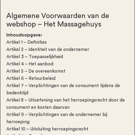
Algemene Voorwaarden van de
webshop – Het Massagehuys
Inhoudsopgave:
Artikel 1 – Definities
Artikel 2 – Identiteit van de ondernemer
Artikel 3 – Toepasselijkheid
Artikel 4 – Het aanbod
Artikel 5 – De overeenkomst
Artikel 6 – Retourbeleid
Artikel 7 – Verplichtingen van de consument tijdens de
bedenktijd
Artikel 8 – Uitoefening van het herroepingsrecht door de
consument en kosten daarvan
Artikel 9 – Verplichtingen van de ondernemer bij
herroeping
Artikel 10 – Uitsluiting herroepingsrecht