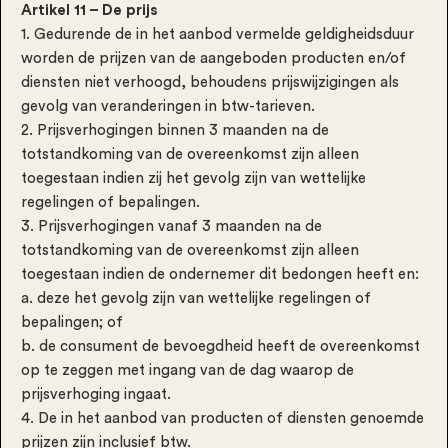
Artikel 11 – De prijs
1. Gedurende de in het aanbod vermelde geldigheidsduur
worden de prijzen van de aangeboden producten en/of
diensten niet verhoogd, behoudens prijswijzigingen als
gevolg van veranderingen in btw-tarieven.
2. Prijsverhogingen binnen 3 maanden na de
totstandkoming van de overeenkomst zijn alleen
toegestaan indien zij het gevolg zijn van wettelijke
regelingen of bepalingen.
3. Prijsverhogingen vanaf 3 maanden na de
totstandkoming van de overeenkomst zijn alleen
toegestaan indien de ondernemer dit bedongen heeft en:
a. deze het gevolg zijn van wettelijke regelingen of
bepalingen; of
b. de consument de bevoegdheid heeft de overeenkomst
op te zeggen met ingang van de dag waarop de
prijsverhoging ingaat.
4. De in het aanbod van producten of diensten genoemde
prijzen zijn inclusief btw.