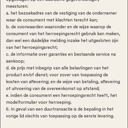
meesturen:
a. het bezoekadres van de vestiging van de ondernemer
waar de consument met klachten terecht kan;
b. de voorwaarden waaronder en de wijze waarop de
consument van het herroepingsrecht gebruik kan maken,
dan wel een duidelijke melding inzake het uitgesloten zijn
van het herroepingsrecht;
c. de informatie over garanties en bestaande service na
aankoop;
d. de prijs met inbegrip van alle belastingen van het
product en/of dienst; voor zover van toepassing de
kosten van aflevering; en de wijze van betaling, aflevering
of uitvoering van de overeenkomst op afstand;
e. indien de consument een herroepingsrecht heeft, het
modelformulier voor herroeping.
6. In geval van een duurtransactie is de bepaling in het
vorige lid slechts van toepassing op de eerste levering.