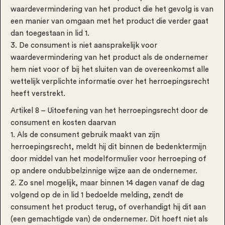
waardevermindering van het product die het gevolg is van
een manier van omgaan met het product die verder gaat
dan toegestaan in lid 1.
3. De consument is niet aansprakelijk voor
waardevermindering van het product als de ondernemer
hem niet voor of bij het sluiten van de overeenkomst alle
wettelijk verplichte informatie over het herroepingsrecht
heeft verstrekt.
Artikel 8 – Uitoefening van het herroepingsrecht door de
consument en kosten daarvan
1. Als de consument gebruik maakt van zijn
herroepingsrecht, meldt hij dit binnen de bedenktermijn
door middel van het modelformulier voor herroeping of
op andere ondubbelzinnige wijze aan de ondernemer.
2. Zo snel mogelijk, maar binnen 14 dagen vanaf de dag
volgend op de in lid 1 bedoelde melding, zendt de
consument het product terug, of overhandigt hij dit aan
(een gemachtigde van) de ondernemer. Dit hoeft niet als