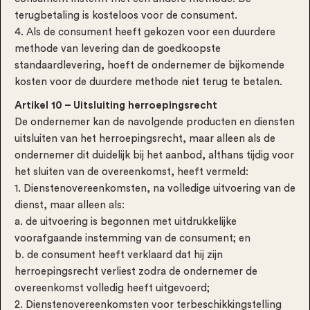
terugbetaling is kosteloos voor de consument.
4. Als de consument heeft gekozen voor een duurdere
methode van levering dan de goedkoopste
standaardlevering, hoeft de ondernemer de bijkomende
kosten voor de duurdere methode niet terug te betalen.
Artikel 10 – Uitsluiting herroepingsrecht
De ondernemer kan de navolgende producten en diensten
uitsluiten van het herroepingsrecht, maar alleen als de
ondernemer dit duidelijk bij het aanbod, althans tijdig voor
het sluiten van de overeenkomst, heeft vermeld:
1. Dienstenovereenkomsten, na volledige uitvoering van de
dienst, maar alleen als:
a. de uitvoering is begonnen met uitdrukkelijke
voorafgaande instemming van de consument; en
b. de consument heeft verklaard dat hij zijn
herroepingsrecht verliest zodra de ondernemer de
overeenkomst volledig heeft uitgevoerd;
2. Dienstenovereenkomsten voor terbeschikkingstelling