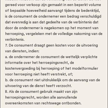
gereed voor verkoop zijn gemaakt in een beperkt volume
of bepaalde hoeveelheid aanvangt tijdens de bedenktijd,
is de consument de ondernemer een bedrag verschuldigd
dat evenredig is aan dat gedeelte van de verbintenis dat
door de ondernemer is nagekomen op het moment van
herroeping, vergeleken met de volledige nakoming van de
verbintenis.
7. De consument draagt geen kosten voor de uitvoering
van diensten, indien:
a. de ondernemer de consument de wettelijk verplichte
informatie over het herroepingsrecht, de
kostenvergoeding bij herroeping of het modelformulier
voor herroeping niet heeft verstrekt, of;
b. de consument niet uitdrukkelijk om de aanvang van de
uitvoering van de dienst heeft verzocht.
8. Als de consument gebruik maakt van zijn
herroepingsrecht, worden alle aanvullende
overeenkomsten van rechtswege ontbonden.