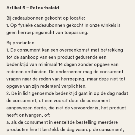
Artikel 6 – Retourbeleid
Bij cadeaubonnen gekocht op locatie:
1. Op fysieke cadeaubonnen gekocht in onze winkels is
geen herroepingsrecht van toepassing.
Bij producten:
1. De consument kan een overeenkomst met betrekking
tot de aankoop van een product gedurende een
bedenktijd van minimaal 14 dagen zonder opgave van
redenen ontbinden. De ondernemer mag de consument
vragen naar de reden van herroeping, maar deze niet tot
opgave van zijn reden(en) verplichten.
2. De in lid 1 genoemde bedenktijd gaat in op de dag nadat
de consument, of een vooraf door de consument
aangewezen derde, die niet de vervoerder is, het product
heeft ontvangen, of:
a. als de consument in eenzelfde bestelling meerdere
producten heeft besteld: de dag waarop de consument,