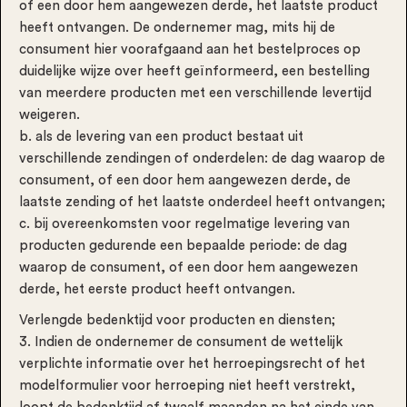
of een door hem aangewezen derde, het laatste product
heeft ontvangen. De ondernemer mag, mits hij de
consument hier voorafgaand aan het bestelproces op
duidelijke wijze over heeft geïnformeerd, een bestelling
van meerdere producten met een verschillende levertijd
weigeren.
b. als de levering van een product bestaat uit
verschillende zendingen of onderdelen: de dag waarop de
consument, of een door hem aangewezen derde, de
laatste zending of het laatste onderdeel heeft ontvangen;
c. bij overeenkomsten voor regelmatige levering van
producten gedurende een bepaalde periode: de dag
waarop de consument, of een door hem aangewezen
derde, het eerste product heeft ontvangen.
Verlengde bedenktijd voor producten en diensten;
3. Indien de ondernemer de consument de wettelijk
verplichte informatie over het herroepingsrecht of het
modelformulier voor herroeping niet heeft verstrekt,