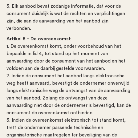
3. Elk aanbod bevat zodanige informatie, dat voor de
consument duidelijk is wat de rechten en verplichtingen
zijn, die aan de aanvaarding van het aanbod zijn
verbonden.
Artikel 5 – De overeenkomst
1. De overeenkomst komt, onder voorbehoud van het
bepaalde in lid 4, tot stand op het moment van
aanvaarding door de consument van het aanbod en het
voldoen aan de daarbij gestelde voorwaarden.
2. Indien de consument het aanbod langs elektronische
weg heeft aanvaard, bevestigt de ondernemer onverwijld
langs elektronische weg de ontvangst van de aanvaarding
van het aanbod. Zolang de ontvangst van deze
aanvaarding niet door de ondernemer is bevestigd, kan de
consument de overeenkomst ontbinden.
3. Indien de overeenkomst elektronisch tot stand komt,
treft de ondernemer passende technische en
organisatorische maatregelen ter beveiliging van de