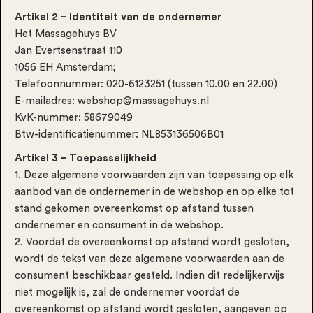
Artikel 2 – Identiteit van de ondernemer
Het Massagehuys BV
Jan Evertsenstraat 110
1056 EH Amsterdam;
Telefoonnummer: 020-6123251 (tussen 10.00 en 22.00)
E-mailadres: webshop@massagehuys.nl
KvK-nummer: 58679049
Btw-identificatienummer: NL853136506B01
Artikel 3 – Toepasselijkheid
1. Deze algemene voorwaarden zijn van toepassing op elk
aanbod van de ondernemer in de webshop en op elke tot
stand gekomen overeenkomst op afstand tussen
ondernemer en consument in de webshop.
2. Voordat de overeenkomst op afstand wordt gesloten,
wordt de tekst van deze algemene voorwaarden aan de
consument beschikbaar gesteld. Indien dit redelijkerwijs
niet mogelijk is, zal de ondernemer voordat de
overeenkomst op afstand wordt gesloten, aangeven op