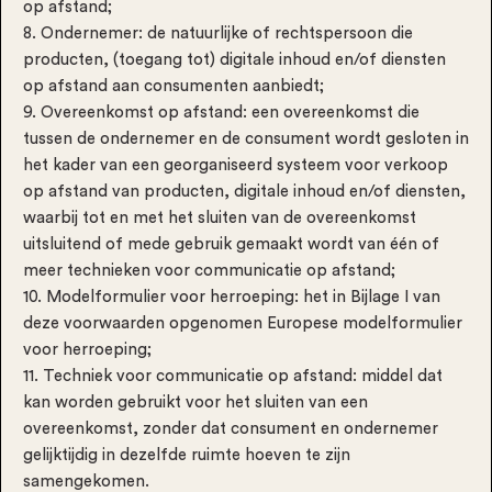
op afstand;
8. Ondernemer: de natuurlijke of rechtspersoon die
producten, (toegang tot) digitale inhoud en/of diensten
op afstand aan consumenten aanbiedt;
9. Overeenkomst op afstand: een overeenkomst die
tussen de ondernemer en de consument wordt gesloten in
het kader van een georganiseerd systeem voor verkoop
op afstand van producten, digitale inhoud en/of diensten,
waarbij tot en met het sluiten van de overeenkomst
uitsluitend of mede gebruik gemaakt wordt van één of
meer technieken voor communicatie op afstand;
10. Modelformulier voor herroeping: het in Bijlage I van
deze voorwaarden opgenomen Europese modelformulier
voor herroeping;
11. Techniek voor communicatie op afstand: middel dat
kan worden gebruikt voor het sluiten van een
overeenkomst, zonder dat consument en ondernemer
gelijktijdig in dezelfde ruimte hoeven te zijn
samengekomen.