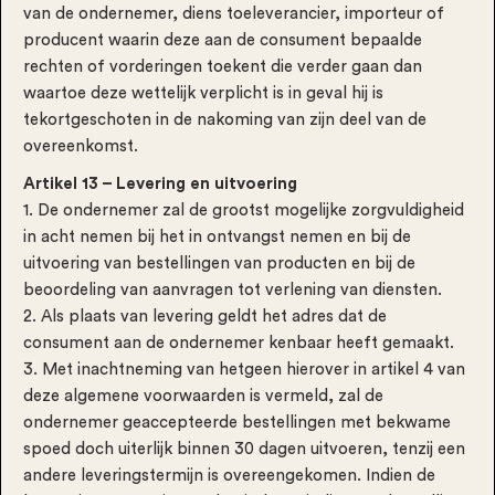
van de ondernemer, diens toeleverancier, importeur of
producent waarin deze aan de consument bepaalde
rechten of vorderingen toekent die verder gaan dan
waartoe deze wettelijk verplicht is in geval hij is
tekortgeschoten in de nakoming van zijn deel van de
overeenkomst.
Artikel 13 – Levering en uitvoering
1. De ondernemer zal de grootst mogelijke zorgvuldigheid
in acht nemen bij het in ontvangst nemen en bij de
uitvoering van bestellingen van producten en bij de
beoordeling van aanvragen tot verlening van diensten.
2. Als plaats van levering geldt het adres dat de
consument aan de ondernemer kenbaar heeft gemaakt.
3. Met inachtneming van hetgeen hierover in artikel 4 van
deze algemene voorwaarden is vermeld, zal de
ondernemer geaccepteerde bestellingen met bekwame
spoed doch uiterlijk binnen 30 dagen uitvoeren, tenzij een
andere leveringstermijn is overeengekomen. Indien de