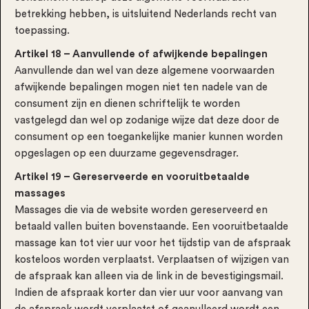
betrekking hebben, is uitsluitend Nederlands recht van
toepassing.
Artikel 18 – Aanvullende of afwijkende bepalingen
Aanvullende dan wel van deze algemene voorwaarden
afwijkende bepalingen mogen niet ten nadele van de
consument zijn en dienen schriftelijk te worden
vastgelegd dan wel op zodanige wijze dat deze door de
consument op een toegankelijke manier kunnen worden
opgeslagen op een duurzame gegevensdrager.
Artikel 19 – Gereserveerde en vooruitbetaalde
massages
Massages die via de website worden gereserveerd en
betaald vallen buiten bovenstaande. Een vooruitbetaalde
massage kan tot vier uur voor het tijdstip van de afspraak
kosteloos worden verplaatst. Verplaatsen of wijzigen van
de afspraak kan alleen via de link in de bevestigingsmail.
Indien de afspraak korter dan vier uur voor aanvang van