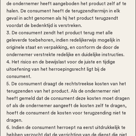
de ondernemer heeft aangeboden het product zelf af te
halen. De consument heeft de terugzendtermijn in elk
geval in acht genomen als hij het product terugzendt
voordat de bedenktijd is verstreken.
3. De consument zendt het product terug met alle
geleverde toebehoren, indien redelijkerwijs mogelijk in
originele staat en verpakking, en conform de door de
ondernemer verstrekte redelijke en duidelijke instructies.
4. Het risico en de bewijslast voor de juiste en tijdige
uitoefening van het herroepingsrecht ligt bij de
consument.
5. De consument draagt de rechtstreekse kosten van het
terugzenden van het product. Als de ondernemer niet
heeft gemeld dat de consument deze kosten moet dragen
of als de ondernemer aangeeft de kosten zelf te dragen,
hoeft de consument de kosten voor terugzending niet te
dragen.
6. Indien de consument herroept na eerst uitdrukkelijk te
hebben verzocht dat de verrichting van de dienst die niet