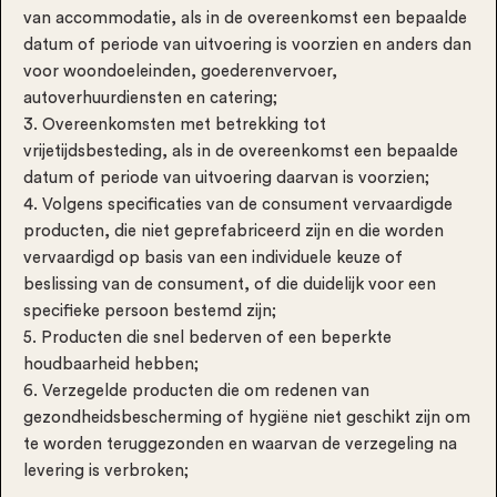
van accommodatie, als in de overeenkomst een bepaalde
datum of periode van uitvoering is voorzien en anders dan
voor woondoeleinden, goederenvervoer,
autoverhuurdiensten en catering;
3. Overeenkomsten met betrekking tot
vrijetijdsbesteding, als in de overeenkomst een bepaalde
datum of periode van uitvoering daarvan is voorzien;
4. Volgens specificaties van de consument vervaardigde
producten, die niet geprefabriceerd zijn en die worden
vervaardigd op basis van een individuele keuze of
beslissing van de consument, of die duidelijk voor een
specifieke persoon bestemd zijn;
5. Producten die snel bederven of een beperkte
houdbaarheid hebben;
6. Verzegelde producten die om redenen van
gezondheidsbescherming of hygiëne niet geschikt zijn om
te worden teruggezonden en waarvan de verzegeling na
levering is verbroken;