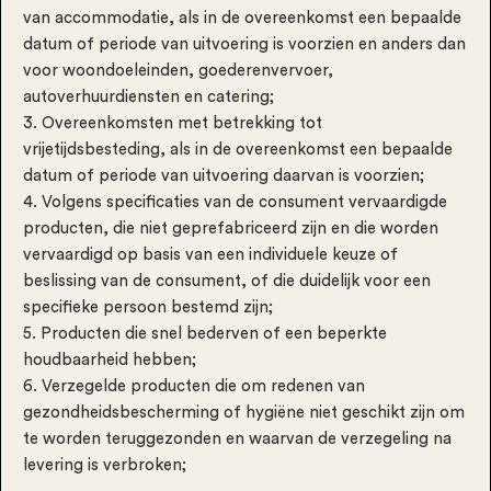
van accommodatie, als in de overeenkomst een bepaalde
datum of periode van uitvoering is voorzien en anders dan
voor woondoeleinden, goederenvervoer,
autoverhuurdiensten en catering;
3. Overeenkomsten met betrekking tot
vrijetijdsbesteding, als in de overeenkomst een bepaalde
datum of periode van uitvoering daarvan is voorzien;
4. Volgens specificaties van de consument vervaardigde
producten, die niet geprefabriceerd zijn en die worden
vervaardigd op basis van een individuele keuze of
beslissing van de consument, of die duidelijk voor een
specifieke persoon bestemd zijn;
5. Producten die snel bederven of een beperkte
houdbaarheid hebben;
6. Verzegelde producten die om redenen van
gezondheidsbescherming of hygiëne niet geschikt zijn om
te worden teruggezonden en waarvan de verzegeling na
levering is verbroken;