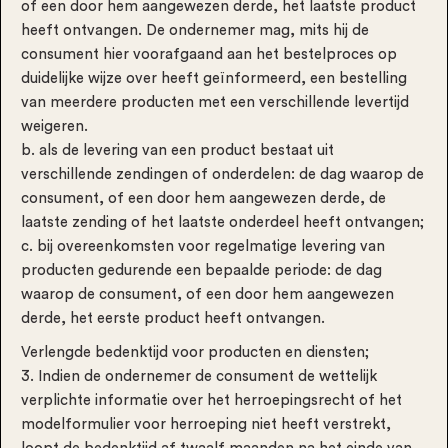
of een door hem aangewezen derde, het laatste product
heeft ontvangen. De ondernemer mag, mits hij de
consument hier voorafgaand aan het bestelproces op
duidelijke wijze over heeft geïnformeerd, een bestelling
van meerdere producten met een verschillende levertijd
weigeren.
b. als de levering van een product bestaat uit
verschillende zendingen of onderdelen: de dag waarop de
consument, of een door hem aangewezen derde, de
laatste zending of het laatste onderdeel heeft ontvangen;
c. bij overeenkomsten voor regelmatige levering van
producten gedurende een bepaalde periode: de dag
waarop de consument, of een door hem aangewezen
derde, het eerste product heeft ontvangen.
Verlengde bedenktijd voor producten en diensten;
3. Indien de ondernemer de consument de wettelijk
verplichte informatie over het herroepingsrecht of het
modelformulier voor herroeping niet heeft verstrekt,