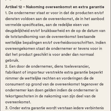
Artikel 12 – Nakoming overeenkomst en extra garantie
1. De ondernemer staat er voor in dat de producten en/of
diensten voldoen aan de overeenkomst, de in het aanbod
vermelde specificaties, aan de redelijke eisen van
deugdelijkheid en/of bruikbaarheid en de op de datum van
de totstandkoming van de overeenkomst bestaande
wettelijke bepalingen en/of overheidsvoorschriften. Indien
overeengekomen staat de ondernemer er tevens voor in
dat het product geschikt is voor ander dan normaal
gebruik.
2. Een door de ondernemer, diens toeleverancier,
fabrikant of importeur verstrekte extra garantie beperkt
nimmer de wettelijke rechten en vorderingen die de
consument op grond van de overeenkomst tegenover de
ondernemer kan doen gelden indien de ondernemer is
tekortgeschoten in de nakoming van zijn deel van de
overeenkomst.
3. Onder extra garantie wordt verstaan iedere verbintenis