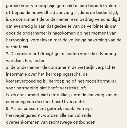
gereed voor verkoop zijn gemaakt in een beperkt volume
of bepaalde hoeveelheid aanvangt tijdens de bedenktijd,
is de consument de ondernemer een bedrag verschuldigd
dat evenredig is aan dat gedeelte van de verbintenis dat
door de ondernemer is nagekomen op het moment van
herroeping, vergeleken met de volledige nakoming van de
verbintenis.
7. De consument draagt geen kosten voor de uitvoering
van diensten, indien:
a. de ondernemer de consument de wettelijk verplichte
informatie over het herroepingsrecht, de
kostenvergoeding bij herroeping of het modelformulier
voor herroeping niet heeft verstrekt, of;
b. de consument niet uitdrukkelijk om de aanvang van de
uitvoering van de dienst heeft verzocht.
8. Als de consument gebruik maakt van zijn
herroepingsrecht, worden alle aanvullende
overeenkomsten van rechtswege ontbonden.