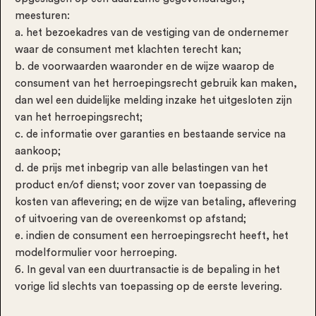
meesturen:
a. het bezoekadres van de vestiging van de ondernemer
waar de consument met klachten terecht kan;
b. de voorwaarden waaronder en de wijze waarop de
consument van het herroepingsrecht gebruik kan maken,
dan wel een duidelijke melding inzake het uitgesloten zijn
van het herroepingsrecht;
c. de informatie over garanties en bestaande service na
aankoop;
d. de prijs met inbegrip van alle belastingen van het
product en/of dienst; voor zover van toepassing de
kosten van aflevering; en de wijze van betaling, aflevering
of uitvoering van de overeenkomst op afstand;
e. indien de consument een herroepingsrecht heeft, het
modelformulier voor herroeping.
6. In geval van een duurtransactie is de bepaling in het
vorige lid slechts van toepassing op de eerste levering.