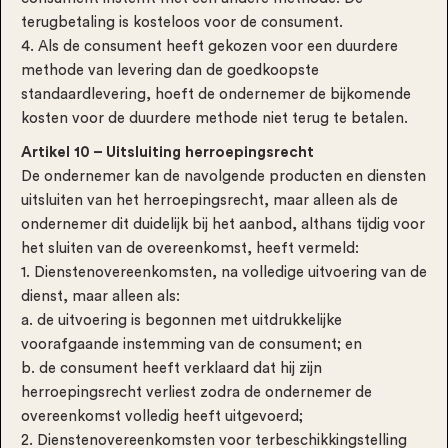
terugbetaling is kosteloos voor de consument.
4. Als de consument heeft gekozen voor een duurdere
methode van levering dan de goedkoopste
standaardlevering, hoeft de ondernemer de bijkomende
kosten voor de duurdere methode niet terug te betalen.
Artikel 10 – Uitsluiting herroepingsrecht
De ondernemer kan de navolgende producten en diensten
uitsluiten van het herroepingsrecht, maar alleen als de
ondernemer dit duidelijk bij het aanbod, althans tijdig voor
het sluiten van de overeenkomst, heeft vermeld:
1. Dienstenovereenkomsten, na volledige uitvoering van de
dienst, maar alleen als:
a. de uitvoering is begonnen met uitdrukkelijke
voorafgaande instemming van de consument; en
b. de consument heeft verklaard dat hij zijn
herroepingsrecht verliest zodra de ondernemer de
overeenkomst volledig heeft uitgevoerd;
2. Dienstenovereenkomsten voor terbeschikkingstelling