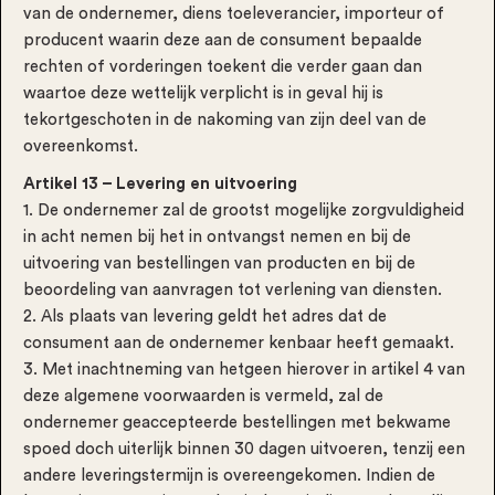
van de ondernemer, diens toeleverancier, importeur of
producent waarin deze aan de consument bepaalde
rechten of vorderingen toekent die verder gaan dan
waartoe deze wettelijk verplicht is in geval hij is
tekortgeschoten in de nakoming van zijn deel van de
overeenkomst.
Artikel 13 – Levering en uitvoering
1. De ondernemer zal de grootst mogelijke zorgvuldigheid
in acht nemen bij het in ontvangst nemen en bij de
uitvoering van bestellingen van producten en bij de
beoordeling van aanvragen tot verlening van diensten.
2. Als plaats van levering geldt het adres dat de
consument aan de ondernemer kenbaar heeft gemaakt.
3. Met inachtneming van hetgeen hierover in artikel 4 van
deze algemene voorwaarden is vermeld, zal de
ondernemer geaccepteerde bestellingen met bekwame
spoed doch uiterlijk binnen 30 dagen uitvoeren, tenzij een
andere leveringstermijn is overeengekomen. Indien de