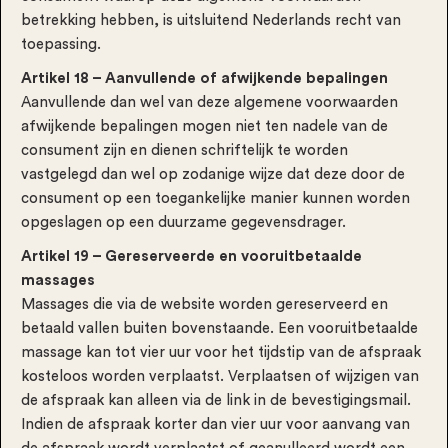
betrekking hebben, is uitsluitend Nederlands recht van
toepassing.
Artikel 18 – Aanvullende of afwijkende bepalingen
Aanvullende dan wel van deze algemene voorwaarden
afwijkende bepalingen mogen niet ten nadele van de
consument zijn en dienen schriftelijk te worden
vastgelegd dan wel op zodanige wijze dat deze door de
consument op een toegankelijke manier kunnen worden
opgeslagen op een duurzame gegevensdrager.
Artikel 19 – Gereserveerde en vooruitbetaalde
massages
Massages die via de website worden gereserveerd en
betaald vallen buiten bovenstaande. Een vooruitbetaalde
massage kan tot vier uur voor het tijdstip van de afspraak
kosteloos worden verplaatst. Verplaatsen of wijzigen van
de afspraak kan alleen via de link in de bevestigingsmail.
Indien de afspraak korter dan vier uur voor aanvang van