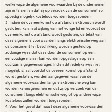
welke wijze de algemene voorwaarden bij de ondernemer
zijn in te zien en dat zij op verzoek van de consument zo
spoedig mogelijk kosteloos worden toegezonden.
3. Indien de overeenkomst op afstand elektronisch wordt
gesloten, kan in afwijking van het vorige lid en voordat de
overeenkomst op afstand wordt gesloten, de tekst van
deze algemene voorwaarden langs elektronische weg aan
de consument ter beschikking worden gesteld op
zodanige wijze dat deze door de consument op een
eenvoudige manier kan worden opgeslagen op een
duurzame gegevensdrager. Indien dit redelijkerwijs niet
mogelijk is, zal voordat de overeenkomst op afstand
wordt gesloten, worden aangegeven waar van de
algemene voorwaarden langs elektronische weg kan
worden kennisgenomen en dat zij op verzoek van de
consument langs elektronische weg of op andere wijze
kosteloos zullen worden toegezonden.
4. Voor het geval dat naast deze algemene voorwaarden