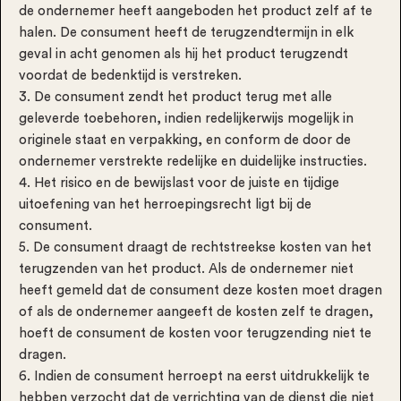
de ondernemer heeft aangeboden het product zelf af te
halen. De consument heeft de terugzendtermijn in elk
geval in acht genomen als hij het product terugzendt
voordat de bedenktijd is verstreken.
3. De consument zendt het product terug met alle
geleverde toebehoren, indien redelijkerwijs mogelijk in
originele staat en verpakking, en conform de door de
ondernemer verstrekte redelijke en duidelijke instructies.
4. Het risico en de bewijslast voor de juiste en tijdige
uitoefening van het herroepingsrecht ligt bij de
consument.
5. De consument draagt de rechtstreekse kosten van het
terugzenden van het product. Als de ondernemer niet
heeft gemeld dat de consument deze kosten moet dragen
of als de ondernemer aangeeft de kosten zelf te dragen,
hoeft de consument de kosten voor terugzending niet te
dragen.
6. Indien de consument herroept na eerst uitdrukkelijk te
hebben verzocht dat de verrichting van de dienst die niet