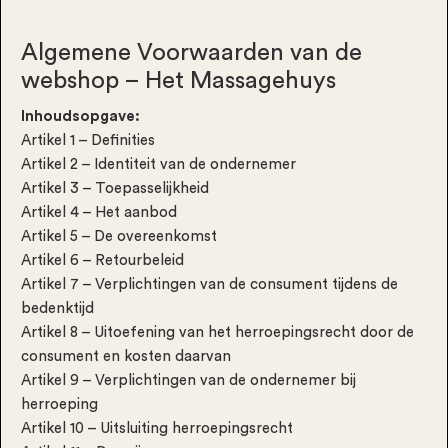
Algemene Voorwaarden van de
webshop – Het Massagehuys
Inhoudsopgave:
Artikel 1 – Definities
Artikel 2 – Identiteit van de ondernemer
Artikel 3 – Toepasselijkheid
Artikel 4 – Het aanbod
Artikel 5 – De overeenkomst
Artikel 6 – Retourbeleid
Artikel 7 – Verplichtingen van de consument tijdens de
bedenktijd
Artikel 8 – Uitoefening van het herroepingsrecht door de
consument en kosten daarvan
Artikel 9 – Verplichtingen van de ondernemer bij
herroeping
Artikel 10 – Uitsluiting herroepingsrecht