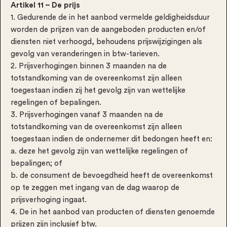
Artikel 11 – De prijs
1. Gedurende de in het aanbod vermelde geldigheidsduur
worden de prijzen van de aangeboden producten en/of
diensten niet verhoogd, behoudens prijswijzigingen als
gevolg van veranderingen in btw-tarieven.
2. Prijsverhogingen binnen 3 maanden na de
totstandkoming van de overeenkomst zijn alleen
toegestaan indien zij het gevolg zijn van wettelijke
regelingen of bepalingen.
3. Prijsverhogingen vanaf 3 maanden na de
totstandkoming van de overeenkomst zijn alleen
toegestaan indien de ondernemer dit bedongen heeft en:
a. deze het gevolg zijn van wettelijke regelingen of
bepalingen; of
b. de consument de bevoegdheid heeft de overeenkomst
op te zeggen met ingang van de dag waarop de
prijsverhoging ingaat.
4. De in het aanbod van producten of diensten genoemde
prijzen zijn inclusief btw.