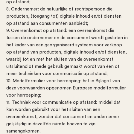
op afstand;
8. Ondernemer: de natuurlijke of rechtspersoon die
producten, (toegang tot) digitale inhoud en/of diensten
op afstand aan consumenten aanbiedt;
9. Overeenkomst op afstand: een overeenkomst die
tussen de ondernemer en de consument wordt gesloten in
het kader van een georganiseerd systeem voor verkoop
op afstand van producten, digitale inhoud en/of diensten,
waarbij tot en met het sluiten van de overeenkomst
uitsluitend of mede gebruik gemaakt wordt van één of
meer technieken voor communicatie op afstand;
10. Modelformulier voor herroeping: het in Bijlage I van
deze voorwaarden opgenomen Europese modelformulier
voor herroeping;
11. Techniek voor communicatie op afstand: middel dat
kan worden gebruikt voor het sluiten van een
overeenkomst, zonder dat consument en ondernemer
gelijktijdig in dezelfde ruimte hoeven te zijn
samengekomen.