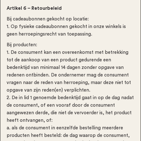
Artikel 6 – Retourbeleid
Bij cadeaubonnen gekocht op locatie:
1. Op fysieke cadeaubonnen gekocht in onze winkels is
geen herroepingsrecht van toepassing.
Bij producten:
1. De consument kan een overeenkomst met betrekking
tot de aankoop van een product gedurende een
bedenktijd van minimaal 14 dagen zonder opgave van
redenen ontbinden. De ondernemer mag de consument
vragen naar de reden van herroeping, maar deze niet tot
opgave van zijn reden(en) verplichten.
2. De in lid 1 genoemde bedenktijd gaat in op de dag nadat
de consument, of een vooraf door de consument
aangewezen derde, die niet de vervoerder is, het product
heeft ontvangen, of:
a. als de consument in eenzelfde bestelling meerdere
producten heeft besteld: de dag waarop de consument,