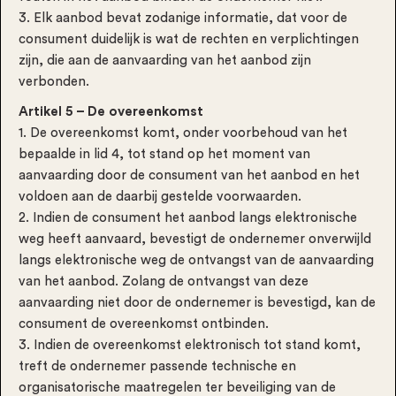
3. Elk aanbod bevat zodanige informatie, dat voor de
consument duidelijk is wat de rechten en verplichtingen
zijn, die aan de aanvaarding van het aanbod zijn
verbonden.
Artikel 5 – De overeenkomst
1. De overeenkomst komt, onder voorbehoud van het
bepaalde in lid 4, tot stand op het moment van
aanvaarding door de consument van het aanbod en het
voldoen aan de daarbij gestelde voorwaarden.
2. Indien de consument het aanbod langs elektronische
weg heeft aanvaard, bevestigt de ondernemer onverwijld
langs elektronische weg de ontvangst van de aanvaarding
van het aanbod. Zolang de ontvangst van deze
aanvaarding niet door de ondernemer is bevestigd, kan de
consument de overeenkomst ontbinden.
3. Indien de overeenkomst elektronisch tot stand komt,
treft de ondernemer passende technische en
organisatorische maatregelen ter beveiliging van de