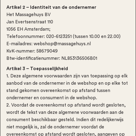
Artikel 2 – Identiteit van de ondernemer
Het Massagehuys BV
Jan Evertsenstraat 110
1056 EH Amsterdam;
Telefoonnummer: 020-6123251 (tussen 10.00 en 22.00)
E-mailadres: webshop@massagehuys.nl
KvK-nummer: 58679049
Btw-identificatienummer: NL853136506B01
Artikel 3 – Toepasselijkheid
1. Deze algemene voorwaarden zijn van toepassing op elk
aanbod van de ondernemer in de webshop en op elke tot
stand gekomen overeenkomst op afstand tussen
ondernemer en consument in de webshop.
2. Voordat de overeenkomst op afstand wordt gesloten,
wordt de tekst van deze algemene voorwaarden aan de
consument beschikbaar gesteld. Indien dit redelijkerwijs
niet mogelijk is, zal de ondernemer voordat de
overeenkomst op afstand wordt gesloten, aangeven op