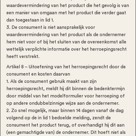
waardevermindering van het product die het gevolg is van
een manier van omgaan met het product die verder gaat
dan toegestaan in lid 1.
3. De consument is niet aansprakelijk voor
waardevermindering van het product als de ondernemer
hem niet voor of bij het sluiten van de overeenkomst alle
wettelijk verplichte informatie over het herroepingsrecht
heeft verstrekt.
Artikel 8 – Uitoefening van het herroepingsrecht door de
consument en kosten daarvan
1. Als de consument gebruik maakt van zijn
herroepingsrecht, meldt hij dit binnen de bedenktermijn
door middel van het modelformulier voor herroeping of
op andere ondubbelzinnige wijze aan de ondernemer.
2. Zo snel mogelijk, maar binnen 14 dagen vanaf de dag
volgend op de in lid 1 bedoelde melding, zendt de
consument het product terug, of overhandigt hij dit aan
(een gemachtigde van) de ondernemer. Dit hoeft niet als