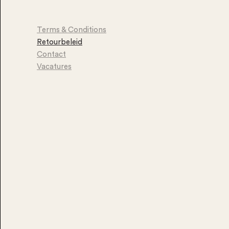
Terms & Conditions
Retourbeleid
Contact
Vacatures