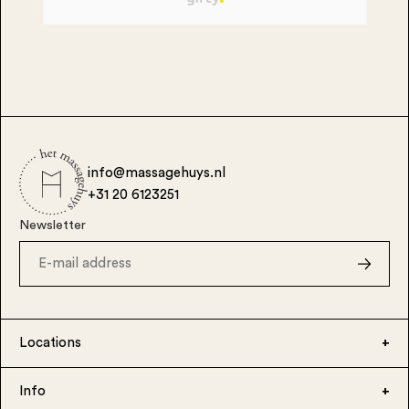
info@massagehuys.nl
+31 20 6123251
Newsletter
Locations
Info