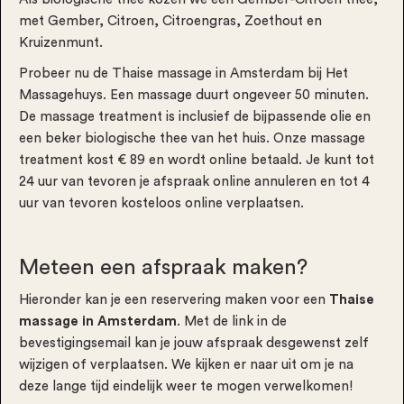
met Gember, Citroen, Citroengras, Zoethout en
Kruizenmunt.
Probeer nu de Thaise massage in Amsterdam bij Het
Massagehuys.
Een massage duurt ongeveer 50 minuten.
De massage treatment is inclusief de bijpassende olie en
een beker biologische thee van het huis. Onze massage
treatment kost € 89 en wordt online betaald. Je kunt tot
24 uur van tevoren je afspraak online annuleren en tot 4
uur van tevoren kosteloos online verplaatsen.
Meteen een afspraak maken?
Hieronder kan je een reservering maken voor een
Thaise
massage in Amsterdam
. Met de link in de
bevestigingsemail kan je jouw afspraak desgewenst zelf
wijzigen of verplaatsen. We kijken er naar uit om je na
deze lange tijd eindelijk weer te mogen verwelkomen!