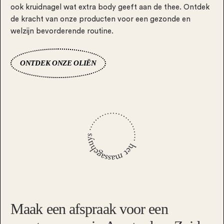
ook kruidnagel wat extra body geeft aan de thee. Ontdek
de kracht van onze producten voor een gezonde en
welzijn bevorderende routine.
ONTDEK ONZE OLIËN
Maak een afspraak voor een