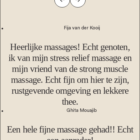
Fija van der Kooij
Heerlijke massages! Echt genoten,
ik van mijn stress relief massage en
mijn vriend van de strong muscle
massage. Echt fijn om hier te zijn,
rustgevende omgeving en lekkere
thee.
Ghita Mouajib
Een hele fijne massage gehad!! Echt