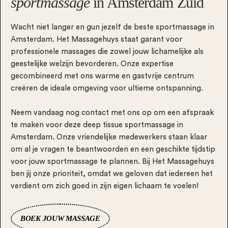
sportmassage
in Amsterdam Zuid
Wacht niet langer en gun jezelf de beste sportmassage in
Amsterdam. Het Massagehuys staat garant voor
professionele massages die zowel jouw lichamelijke als
geestelijke welzijn bevorderen. Onze expertise
gecombineerd met ons warme en gastvrije centrum
creëren de ideale omgeving voor ultieme ontspanning.
Neem vandaag nog contact met ons op om een afspraak
te maken voor deze deep tissue sportmassage in
Amsterdam. Onze vriendelijke medewerkers staan klaar
om al je vragen te beantwoorden en een geschikte tijdstip
voor jouw sportmassage te plannen. Bij Het Massagehuys
ben jij onze prioriteit, omdat we geloven dat iedereen het
verdient om zich goed in zijn eigen lichaam te voelen!
BOEK JOUW MASSAGE