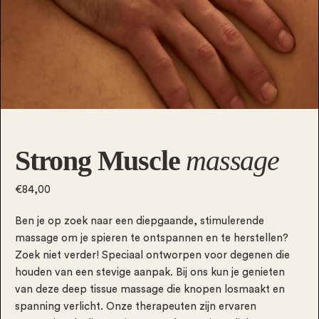
Strong Muscle
massage
€84,00
Ben je op zoek naar een diepgaande, stimulerende
massage om je spieren te ontspannen en te herstellen?
Zoek niet verder! Speciaal ontworpen voor degenen die
houden van een stevige aanpak. Bij ons kun je genieten
van deze deep tissue massage die knopen losmaakt en
spanning verlicht. Onze therapeuten zijn ervaren