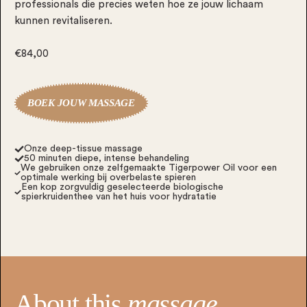
professionals die precies weten hoe ze jouw lichaam
kunnen revitaliseren.
€84,00
BOEK JOUW MASSAGE
Onze deep-tissue massage
50 minuten diepe, intense behandeling
We gebruiken onze zelfgemaakte Tigerpower Oil voor een
optimale werking bij overbelaste spieren
Een kop zorgvuldig geselecteerde biologische
spierkruidenthee van het huis voor hydratatie
About this
massage