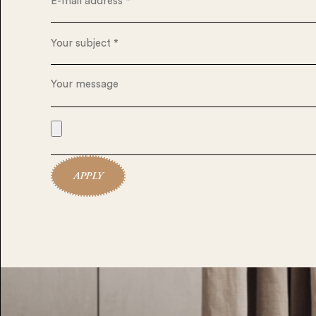
APPLY