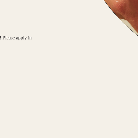
! Please apply in