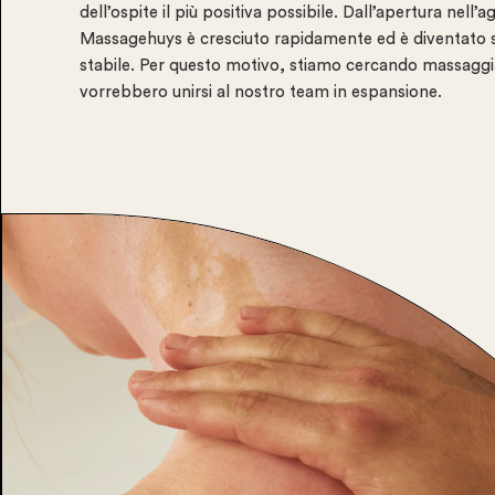
dell’ospite il più positiva possibile. Dall’apertura nell’
Massagehuys è cresciuto rapidamente ed è diventato 
stabile. Per questo motivo, stiamo cercando massaggi
vorrebbero unirsi al nostro team in espansione.